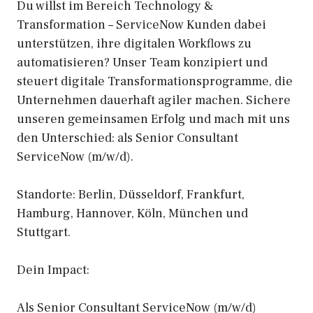
Du willst im Bereich Technology &
Transformation – ServiceNow Kunden dabei
unterstützen, ihre digitalen Workflows zu
automatisieren? Unser Team konzipiert und
steuert digitale Transformationsprogramme, die
Unternehmen dauerhaft agiler machen. Sichere
unseren gemeinsamen Erfolg und mach mit uns
den Unterschied: als Senior Consultant
ServiceNow (m/w/d).
Standorte: Berlin, Düsseldorf, Frankfurt,
Hamburg, Hannover, Köln, München und
Stuttgart.
Dein Impact:
Als Senior Consultant ServiceNow (m/w/d)