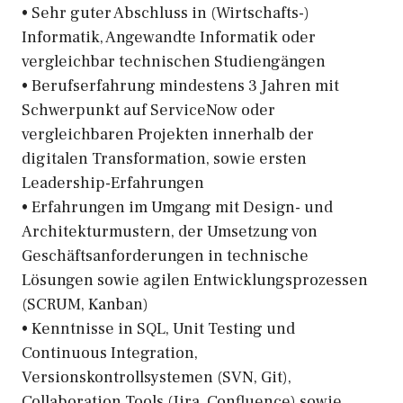
• Sehr guter Abschluss in (Wirtschafts-)
Informatik, Angewandte Informatik oder
vergleichbar technischen Studiengängen
• Berufserfahrung mindestens 3 Jahren mit
Schwerpunkt auf ServiceNow oder
vergleichbaren Projekten innerhalb der
digitalen Transformation, sowie ersten
Leadership-Erfahrungen
• Erfahrungen im Umgang mit Design- und
Architekturmustern, der Umsetzung von
Geschäftsanforderungen in technische
Lösungen sowie agilen Entwicklungsprozessen
(SCRUM, Kanban)
• Kenntnisse in SQL, Unit Testing und
Continuous Integration,
Versionskontrollsystemen (SVN, Git),
Collaboration Tools (Jira, Confluence) sowie