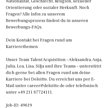
Nationalität, Geschlecht, Religion, sexueller
Orientierung oder sozialer Herkunft. Noch
Fragen? Alle Infos zu unserem
Bewerbungsprozess findest du in unseren
Bewerbungs-FAQs.
Dein Kontakt bei Fragen rund um
Karrierethemen
Unser Team Talent Acquisition – Aleksandra, Anja,
Julia, Lea, Lisa, Silja und ihre Teams – unterstützt
dich gerne bei allen Fragen rund um deine
Karriere bei Deloitte. Du erreichst uns per E-
Mail unter career@deloitte.de oder telefonisch
unter +49 211 87724111.
Job-ID: 49619