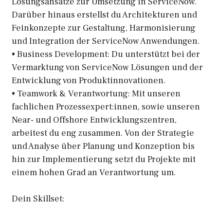
Lösungsansätze zur Umsetzung in ServiceNow.
Darüber hinaus erstellst du Architekturen und
Feinkonzepte zur Gestaltung, Harmonisierung
und Integration der ServiceNow Anwendungen.
• Business Development: Du unterstützt bei der
Vermarktung von ServiceNow Lösungen und der
Entwicklung von Produktinnovationen.
• Teamwork & Verantwortung: Mit unseren
fachlichen Prozessexpert:innen, sowie unseren
Near- und Offshore Entwicklungszentren,
arbeitest du eng zusammen. Von der Strategie
und Analyse über Planung und Konzeption bis
hin zur Implementierung setzt du Projekte mit
einem hohen Grad an Verantwortung um.
Dein Skillset: