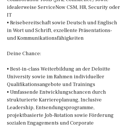
idealerweise ServiceNow CSM, HR, Security oder
IT
• Reisebereitschaft sowie Deutsch und Englisch
in Wort und Schrift, exzellente Präsentations-
und Kommunikationsfähigkeiten
Deine Chance:
• Best-in-class Weiterbildung an der Deloitte
University sowie im Rahmen individueller
Qualifikationsangebote und Trainings
• Umfassende Entwicklungschancen durch
strukturierte Karriereplanung, Inclusive
Leadership, Entsendungsprogramme,
projektbasierte Job-Rotation sowie Förderung
sozialen Engagements und Corporate