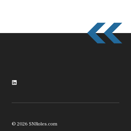
© 2026 SNRoles.com