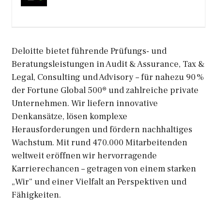
Deloitte bietet führende Prüfungs- und
Beratungsleistungen in Audit & Assurance, Tax &
Legal, Consulting und Advisory – für nahezu 90 %
der Fortune Global 500® und zahlreiche private
Unternehmen. Wir liefern innovative
Denkansätze, lösen komplexe
Herausforderungen und fördern nachhaltiges
Wachstum. Mit rund 470.000 Mitarbeitenden
weltweit eröffnen wir hervorragende
Karrierechancen – getragen von einem starken
„Wir“ und einer Vielfalt an Perspektiven und
Fähigkeiten.