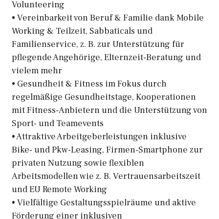
Volunteering
• Vereinbarkeit von Beruf & Familie dank Mobile
Working & Teilzeit, Sabbaticals und
Familienservice, z. B. zur Unterstützung für
pflegende Angehörige, Elternzeit-Beratung und
vielem mehr
• Gesundheit & Fitness im Fokus durch
regelmäßige Gesundheitstage, Kooperationen
mit Fitness-Anbietern und die Unterstützung von
Sport- und Teamevents
• Attraktive Arbeitgeberleistungen inklusive
Bike- und Pkw-Leasing, Firmen-Smartphone zur
privaten Nutzung sowie flexiblen
Arbeitsmodellen wie z. B. Vertrauensarbeitszeit
und EU Remote Working
• Vielfältige Gestaltungsspielräume und aktive
Förderung einer inklusiven