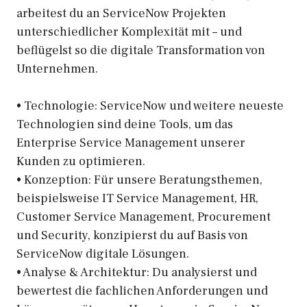
arbeitest du an ServiceNow Projekten
unterschiedlicher Komplexität mit – und
beflügelst so die digitale Transformation von
Unternehmen.
• Technologie: ServiceNow und weitere neueste
Technologien sind deine Tools, um das
Enterprise Service Management unserer
Kunden zu optimieren.
• Konzeption: Für unsere Beratungsthemen,
beispielsweise IT Service Management, HR,
Customer Service Management, Procurement
und Security, konzipierst du auf Basis von
ServiceNow digitale Lösungen.
• Analyse & Architektur: Du analysierst und
bewertest die fachlichen Anforderungen und