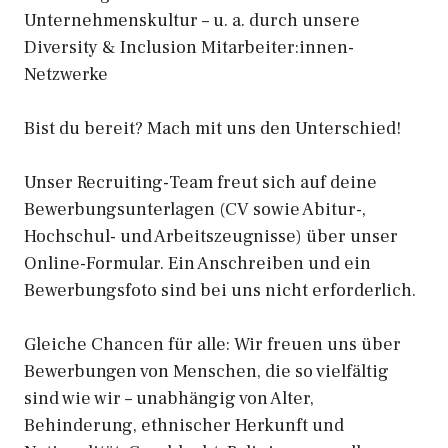
Unternehmenskultur – u. a. durch unsere
Diversity & Inclusion Mitarbeiter:innen-
Netzwerke
Bist du bereit? Mach mit uns den Unterschied!
Unser Recruiting-Team freut sich auf deine
Bewerbungsunterlagen (CV sowie Abitur-,
Hochschul- und Arbeitszeugnisse) über unser
Online-Formular. Ein Anschreiben und ein
Bewerbungsfoto sind bei uns nicht erforderlich.
Gleiche Chancen für alle: Wir freuen uns über
Bewerbungen von Menschen, die so vielfältig
sind wie wir – unabhängig von Alter,
Behinderung, ethnischer Herkunft und